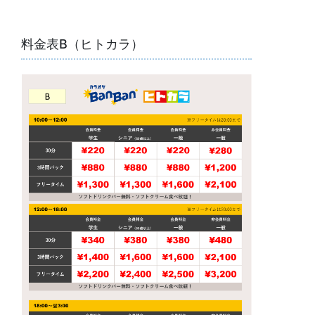
料金表B（ヒトカラ）