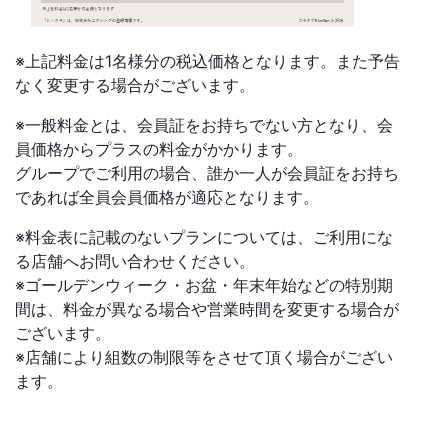
※上記料金は1名様分の税込価格となります。また予告
なく変更する場合がございます。
※一般料金とは、会員証をお持ちでない方となり、会
員価格からプラスの料金がかかります。
グループでご利用の場合、誰か一人が会員証をお持ち
であれば全員会員価格が適応となります。
※料金表に記載のないプランについては、ご利用にな
る店舗へお問い合わせください。
※ゴールデンウィーク・お盆・年末年始などの特別期
間は、料金が異なる場合や営業時間を変更する場合が
ございます。
※店舗により組数の制限等をさせて頂く場合がござい
ます。