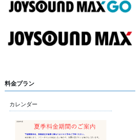
料金プラン
カレンダー