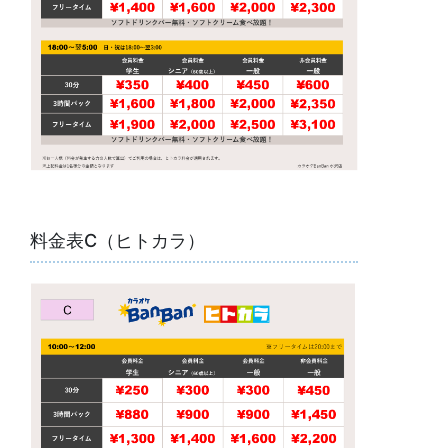
料金表C（ヒトカラ）