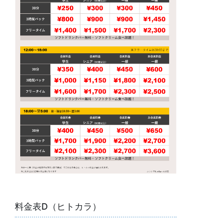
料金表D（ヒトカラ）