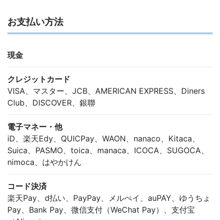
お支払い方法
現金
クレジットカード
VISA、マスター、JCB、AMERICAN EXPRESS、Diners
Club、DISCOVER、銀聯
電子マネー・他
iD、楽天Edy、QUICPay、WAON、nanaco、Kitaca、
Suica、PASMO、toica、manaca、ICOCA、SUGOCA、
nimoca、はやかけん
コード決済
楽天Pay、d払い、PayPay、メルぺイ、auPAY、ゆうちょ
Pay、Bank Pay、微信支付（WeChat Pay）、支付宝