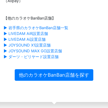
（Alipay）
【他のカラオケBanBan店舗】
▶ 岩手県のカラオケBanBan店舗一覧
▶ LIVEDAM AiR設置店舗
▶ LIVEDAM Ai設置店舗
▶ JOYSOUND X1設置店舗
▶ JOYSOUND MAX GO設置店舗
▶ ダーツ・ビリヤード設置店舗
他のカラオケBanBan店舗を探す