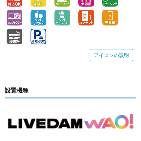
アイコンの説明
設置機種