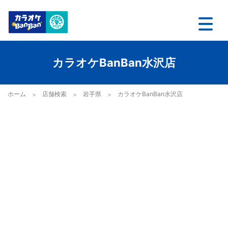
カラオケBanBan水沢店
ホーム
店舗検索
岩手県
カラオケBanBan水沢店