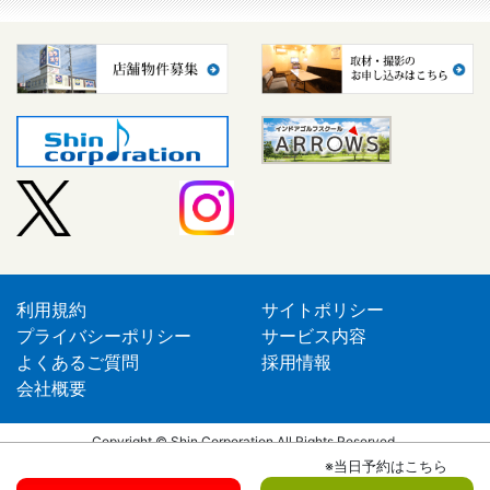
利用規約
サイトポリシー
プライバシーポリシー
サービス内容
よくあるご質問
採用情報
会社概要
Copyright © Shin Corporation All Rights Reserved.
※当日予約はこちら