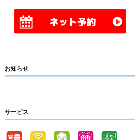
お知らせ
サービス