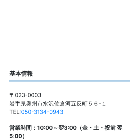
基本情報
〒023-0003
岩手県奥州市水沢佐倉河五反町５６-１
TEL:
050-3134-0943
営業時間：10:00～翌3:00（金・土・祝前 翌
5:00）