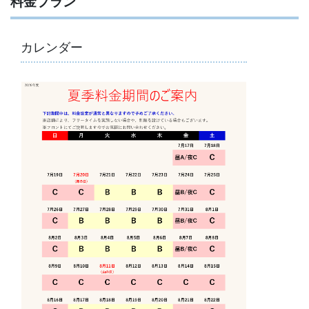
料金プラン
カレンダー