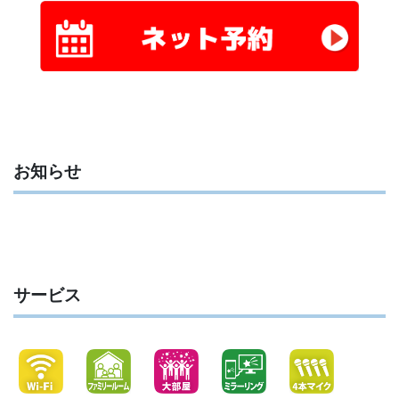
お知らせ
サービス