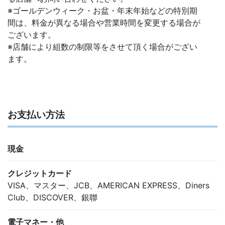
※ゴールデンウィーク・お盆・年末年始などの特別期
間は、料金が異なる場合や営業時間を変更する場合が
ございます。
※店舗により組数の制限等をさせて頂く場合がござい
ます。
お支払い方法
現金
クレジットカード
VISA、マスター、JCB、AMERICAN EXPRESS、Diners
Club、DISCOVER、銀聯
電子マネー・他