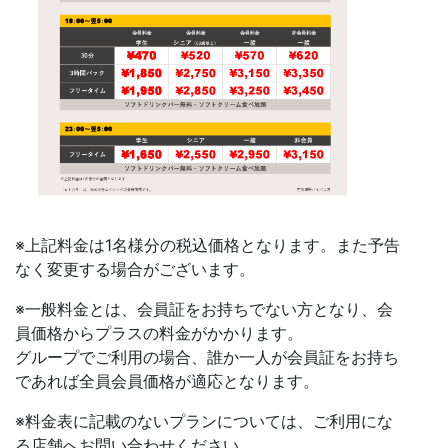
※上記料金は1名様分の税込価格となります。また予告
なく変更する場合がございます。
※一般料金とは、会員証をお持ちでない方となり、会
員価格からプラスの料金がかかります。
グループでご利用の場合、誰か一人が会員証をお持ち
であれば全員会員価格が適応となります。
※料金表に記載のないプランについては、ご利用にな
る店舗へお問い合わせください。