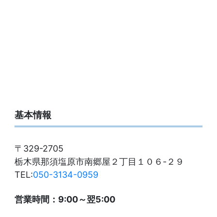
基本情報
〒329-2705
栃木県那須塩原市南郷屋２丁目１０６-２９
TEL:
050-3134-0959
営業時間：9:00～翌5:00