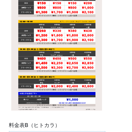
料金表B（ヒトカラ）