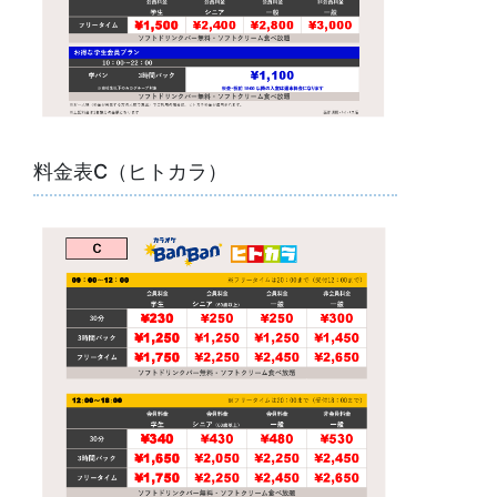
料金表C（ヒトカラ）