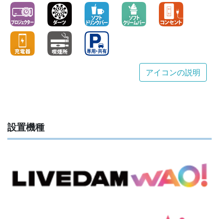
アイコンの説明
設置機種