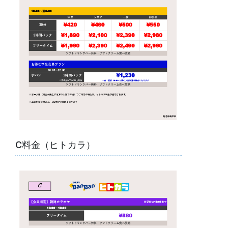
C料金（ヒトカラ）