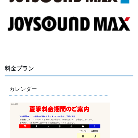
料金プラン
カレンダー