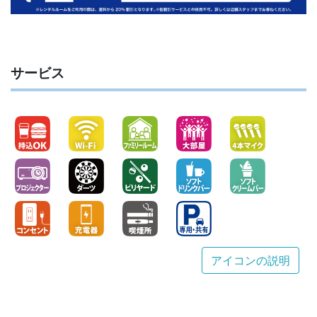
サービス
アイコンの説明