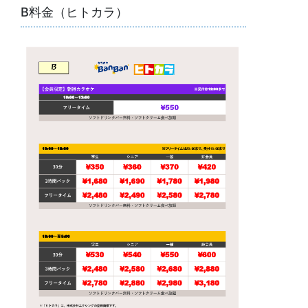
B料金（ヒトカラ）