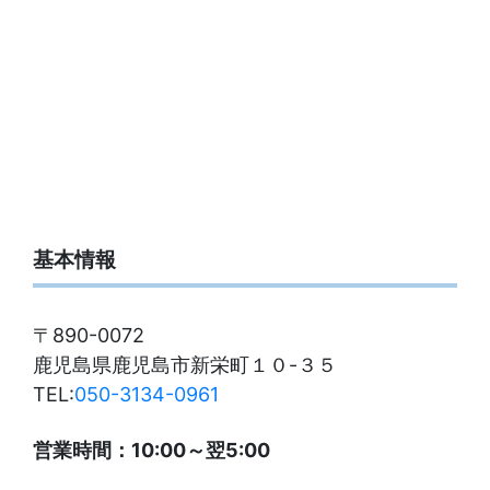
基本情報
〒890-0072
鹿児島県鹿児島市新栄町１０-３５
TEL:
050-3134-0961
営業時間：10:00～翌5:00