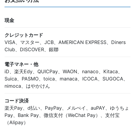
現金
クレジットカード
VISA、マスター、JCB、AMERICAN EXPRESS、Diners
Club、DISCOVER、銀聯
電子マネー・他
iD、楽天Edy、QUICPay、WAON、nanaco、Kitaca、
Suica、PASMO、toica、manaca、ICOCA、SUGOCA、
nimoca、はやかけん
コード決済
楽天Pay、d払い、PayPay、メルぺイ、auPAY、ゆうちょ
Pay、Bank Pay、微信支付（WeChat Pay）、支付宝
（Alipay）