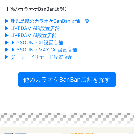
【他のカラオケBanBan店舗】
▶ 鹿児島県のカラオケBanBan店舗一覧
▶ LIVEDAM AiR設置店舗
▶ LIVEDAM Ai設置店舗
▶ JOYSOUND X1設置店舗
▶ JOYSOUND MAX GO設置店舗
▶ ダーツ・ビリヤード設置店舗
他のカラオケBanBan店舗を探す