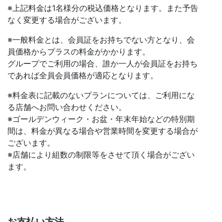
※上記料金は1名様分の税込価格となります。また予告
なく変更する場合がございます。
※一般料金とは、会員証をお持ちでない方となり、会
員価格からプラスの料金がかかります。
グループでご利用の場合、誰か一人が会員証をお持ち
であれば全員会員価格が適応となります。
※料金表に記載のないプランについては、ご利用にな
る店舗へお問い合わせください。
※ゴールデンウィーク・お盆・年末年始などの特別期
間は、料金が異なる場合や営業時間を変更する場合が
ございます。
※店舗により組数の制限等をさせて頂く場合がござい
ます。
お支払い方法