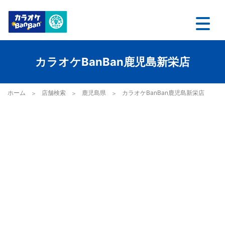
カラオケBanBan鹿児島新栄店
ホーム
店舗検索
鹿児島県
カラオケBanBan鹿児島新栄店