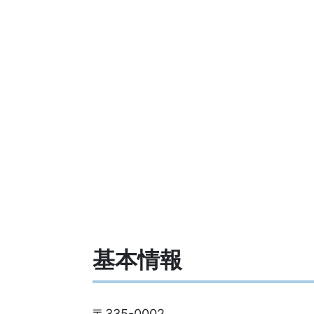
基本情報
〒335-0002