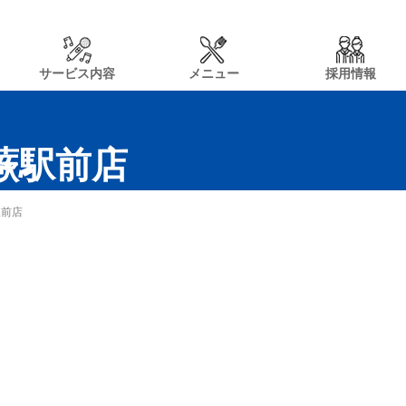
サービス内容
メニュー
採用情報
n蕨駅前店
駅前店