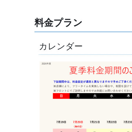
料金プラン
カレンダー