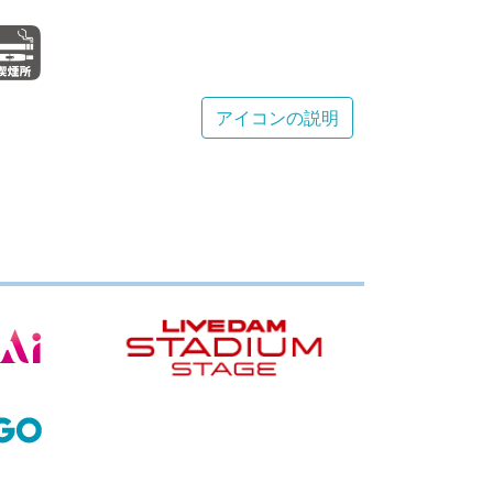
アイコンの説明