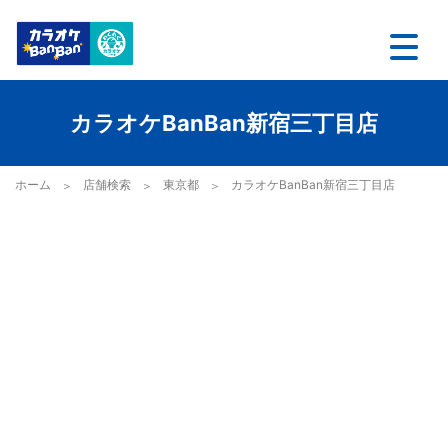
カラオケBanBan新宿三丁目店
ホーム
店舗検索
東京都
カラオケBanBan新宿三丁目店