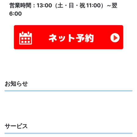
営業時間：13:00（土・日・祝 11:00）～翌
6:00
お知らせ
サービス