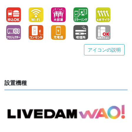
アイコンの説明
設置機種