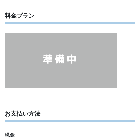
料金プラン
お支払い方法
現金