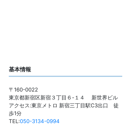
基本情報
〒160-0022
東京都新宿区新宿３丁目６-１４ 新世界ビル
アクセス:東京メトロ 新宿三丁目駅C3出口 徒
歩1分
TEL:
050-3134-0994