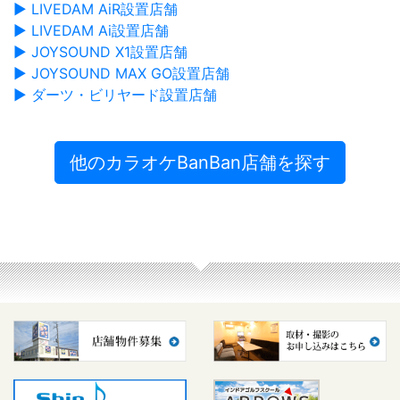
▶ LIVEDAM AiR設置店舗
▶ LIVEDAM Ai設置店舗
▶ JOYSOUND X1設置店舗
▶ JOYSOUND MAX GO設置店舗
▶ ダーツ・ビリヤード設置店舗
他のカラオケBanBan店舗を探す