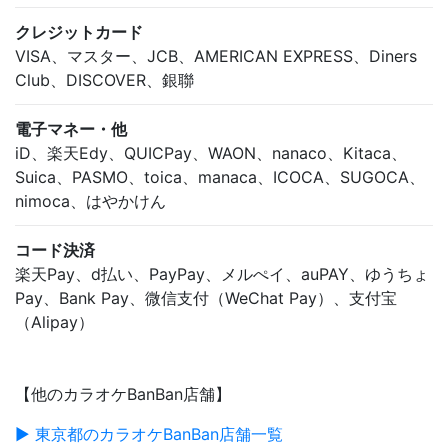
クレジットカード
VISA、マスター、JCB、AMERICAN EXPRESS、Diners
Club、DISCOVER、銀聯
電子マネー・他
iD、楽天Edy、QUICPay、WAON、nanaco、Kitaca、
Suica、PASMO、toica、manaca、ICOCA、SUGOCA、
nimoca、はやかけん
コード決済
楽天Pay、d払い、PayPay、メルぺイ、auPAY、ゆうちょ
Pay、Bank Pay、微信支付（WeChat Pay）、支付宝
（Alipay）
【他のカラオケBanBan店舗】
▶ 東京都のカラオケBanBan店舗一覧