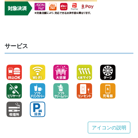
サービス
アイコンの説明