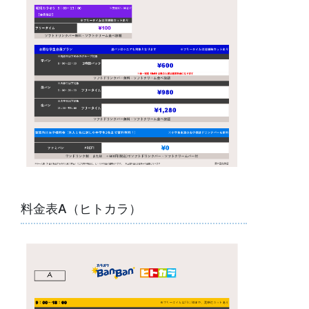
料金表A（ヒトカラ）