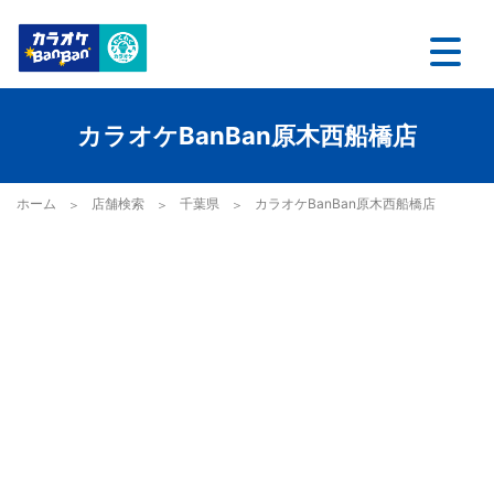
カラオケBanBan原木西船橋店
ホーム
店舗検索
千葉県
カラオケBanBan原木西船橋店