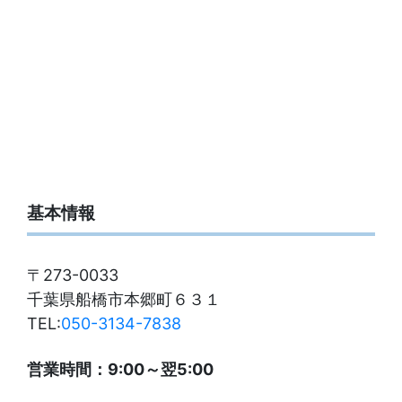
基本情報
〒273-0033
千葉県船橋市本郷町６３１
TEL:
050-3134-7838
営業時間：9:00～翌5:00