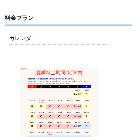
料金プラン
カレンダー