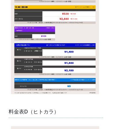
料金表D（ヒトカラ）