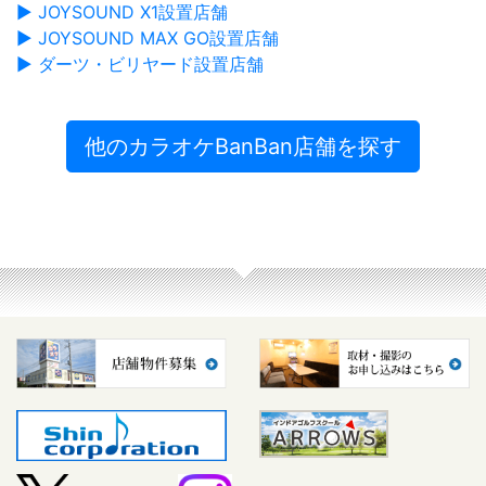
▶ JOYSOUND X1設置店舗
▶ JOYSOUND MAX GO設置店舗
▶ ダーツ・ビリヤード設置店舗
他のカラオケBanBan店舗を探す