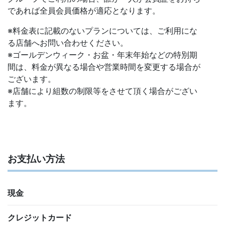
であれば全員会員価格が適応となります。
※料金表に記載のないプランについては、ご利用にな
る店舗へお問い合わせください。
※ゴールデンウィーク・お盆・年末年始などの特別期
間は、料金が異なる場合や営業時間を変更する場合が
ございます。
※店舗により組数の制限等をさせて頂く場合がござい
ます。
お支払い方法
現金
クレジットカード