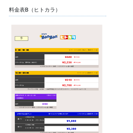
料金表B（ヒトカラ）