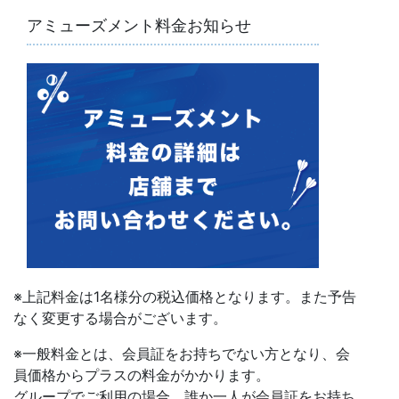
アミューズメント料金お知らせ
※上記料金は1名様分の税込価格となります。また予告
なく変更する場合がございます。
※一般料金とは、会員証をお持ちでない方となり、会
員価格からプラスの料金がかかります。
グループでご利用の場合、誰か一人が会員証をお持ち