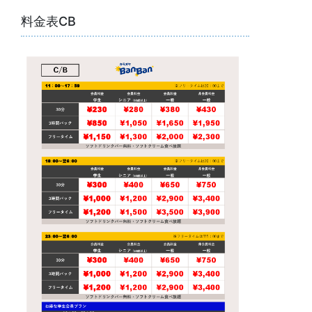
料金表CB