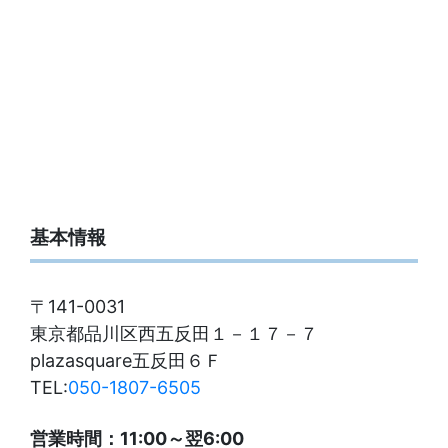
基本情報
〒141-0031
東京都品川区西五反田１－１７－７
plazasquare五反田６Ｆ
TEL:
050-1807-6505
営業時間：11:00～翌6:00