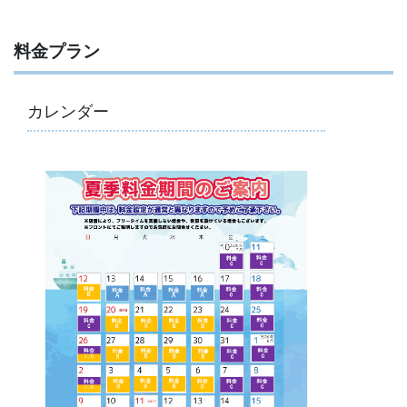
料金プラン
カレンダー