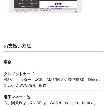
お支払い方法
現金
クレジットカード
VISA、マスター、JCB、AMERICAN EXPRESS、Diners
Club、DISCOVER、銀聯
電子マネー・他
iD、楽天Edy、QUICPay、WAON、nanaco、Kitaca、