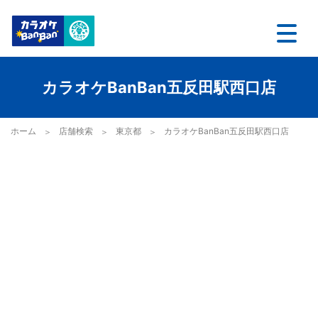
カラオケBanBan五反田駅西口店
ホーム
店舗検索
東京都
カラオケBanBan五反田駅西口店