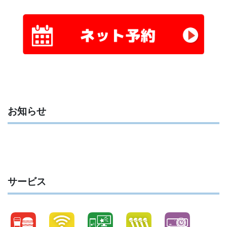
お知らせ
サービス