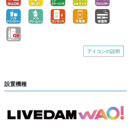
アイコンの説明
設置機種