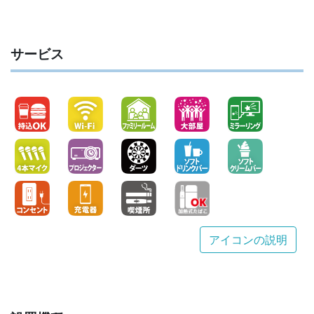
サービス
アイコンの説明