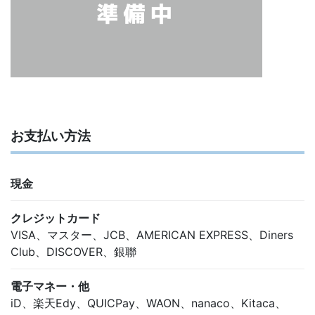
お支払い方法
現金
クレジットカード
VISA、マスター、JCB、AMERICAN EXPRESS、Diners
Club、DISCOVER、銀聯
電子マネー・他
iD、楽天Edy、QUICPay、WAON、nanaco、Kitaca、