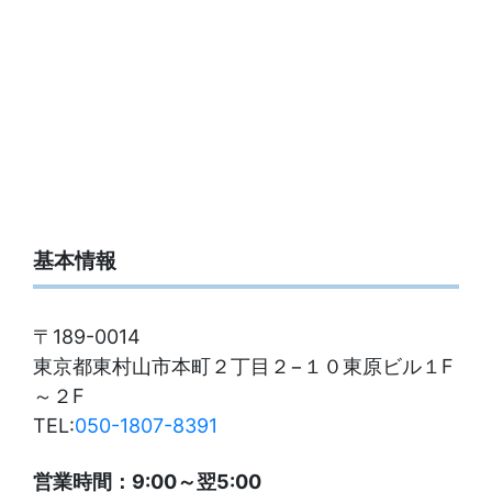
基本情報
〒189-0014
東京都東村山市本町２丁目２−１０東原ビル１F
～２F
TEL:
050-1807-8391
営業時間：9:00～翌5:00