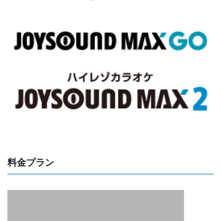
料金プラン