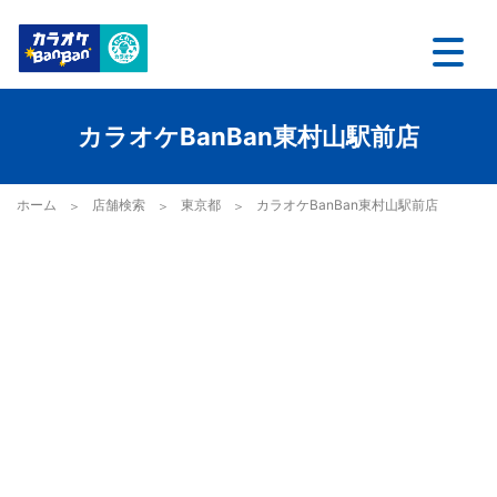
カラオケBanBan東村山駅前店
ホーム
店舗検索
東京都
カラオケBanBan東村山駅前店