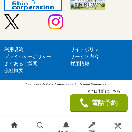
利用規約
サイトポリシー
プライバシーポリシー
サービス内容
よくあるご質問
採用情報
会社概要
Copyright © Shin Corporation All Rights Reserved.
※当日予約はこちら
電話予約
キャンペーン
設備