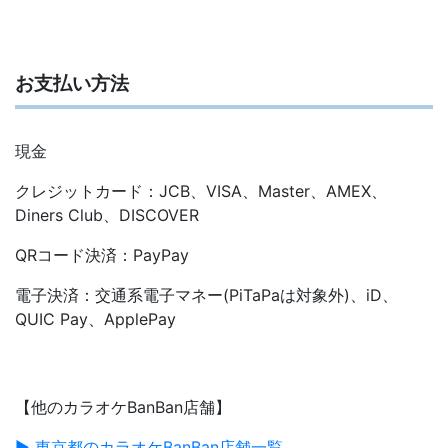
お支払い方法
現金
クレジットカード：JCB、VISA、Master、AMEX、
Diners Club、DISCOVER
QRコード決済：PayPay
電子決済：交通系電子マネー(PiTaPaは対象外)、iD、
QUIC Pay、ApplePay
【他のカラオケBanBan店舗】
▶ 東京都のカラオケBanBan店舗一覧