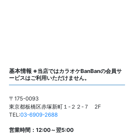
基本情報
※当店ではカラオケBanBanの会員サ
ービスはご利用いただけません。
〒175-0093
東京都板橋区赤塚新町１-２２-７ 2F
TEL:
03-6909-2688
営業時間：12:00～翌5:00