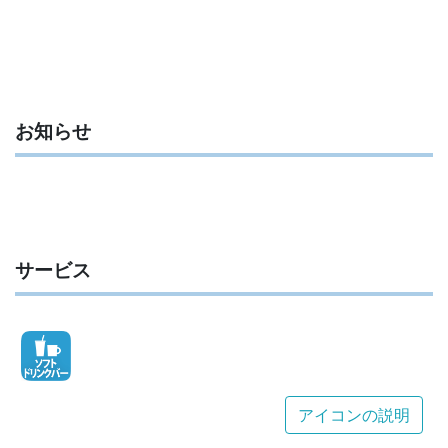
お知らせ
サービス
アイコンの説明