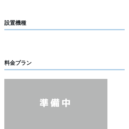
設置機種
料金プラン