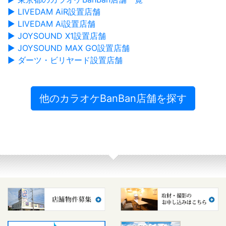
▶ LIVEDAM AiR設置店舗
▶ LIVEDAM Ai設置店舗
▶ JOYSOUND X1設置店舗
▶ JOYSOUND MAX GO設置店舗
▶ ダーツ・ビリヤード設置店舗
他のカラオケBanBan店舗を探す