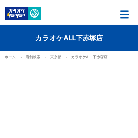
カラオケALL下赤塚店
ホーム
店舗検索
東京都
カラオケALL下赤塚店