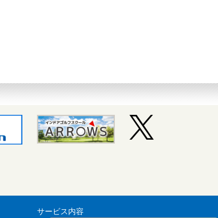
サービス内容