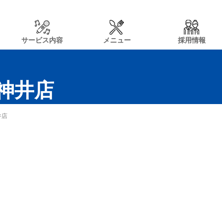
サービス内容
メニュー
採用情報
神井店
井店