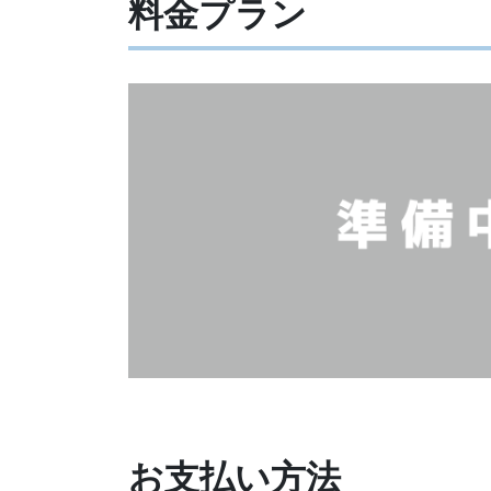
料金プラン
お支払い方法