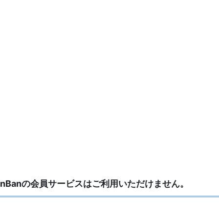
anBanの会員サービスはご利用いただけません。