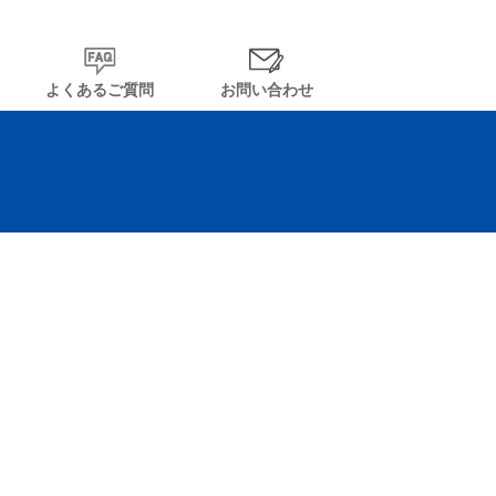
よくあるご質問
お問い合わせ