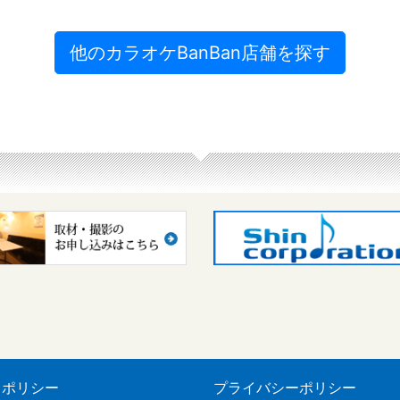
他のカラオケBanBan店舗を探す
トポリシー
プライバシーポリシー