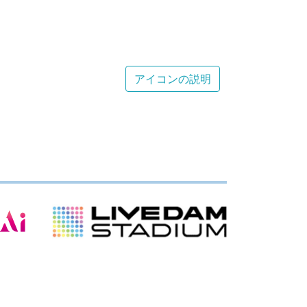
アイコンの説明