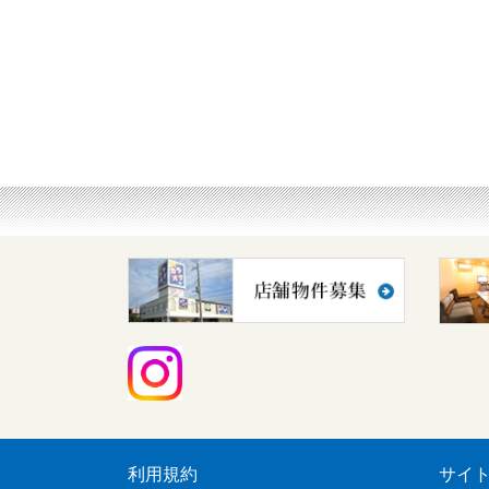
利用規約
サイ