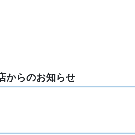
店からの
お知らせ