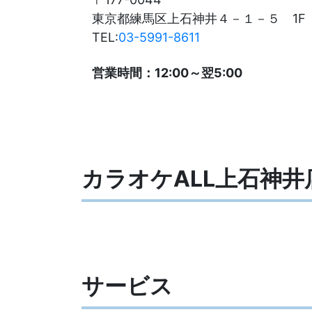
東京都練馬区上石神井４－１－５ 1F
TEL:
03-5991-8611
営業時間：12:00～翌5:00
カラオケALL上石神井
サービス