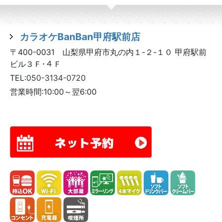
カラオケBanBan甲府駅前店
〒400-0031 山梨県甲府市丸の内１-２-１０ 甲府駅前
ビル３Ｆ･４Ｆ
TEL:
050-3134-0720
営業時間:10:00～翌6:00