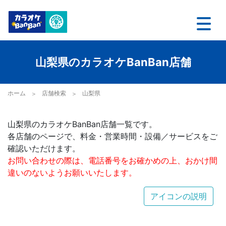
山梨県のカラオケBanBan店舗
ホーム
店舗検索
山梨県
山梨県のカラオケBanBan店舗一覧です。
各店舗のページで、料金・営業時間・設備／サービスをご
確認いただけます。
お問い合わせの際は、電話番号をお確かめの上、おかけ間
違いのないようお願いいたします。
アイコンの説明