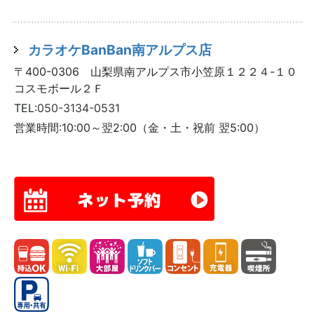
カラオケBanBan南アルプス店
〒400-0306 山梨県南アルプス市小笠原１２２４-１０
コスモボール２Ｆ
TEL:
050-3134-0531
営業時間:10:00～翌2:00（金・土・祝前 翌5:00）