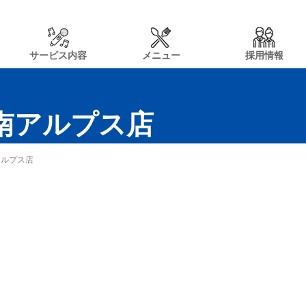
サービス内容
メニュー
採用情報
n南アルプス店
アルプス店