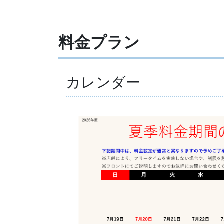
料金プラン
カレンダー