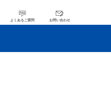
よくあるご質問
お問い合わせ