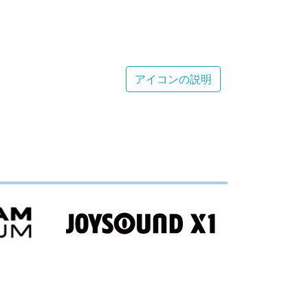
アイコンの説明