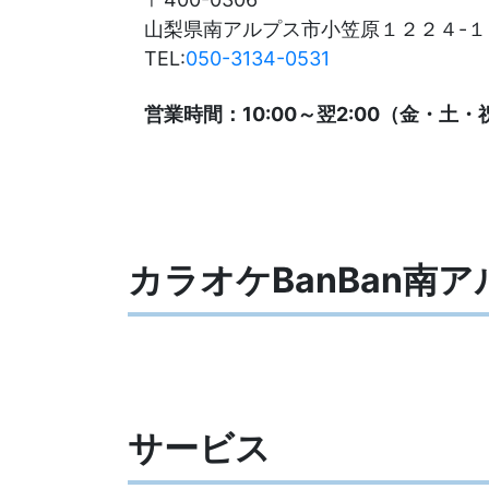
山梨県南アルプス市小笠原１２２４-１
TEL:
050-3134-0531
営業時間：10:00～翌2:00（金・土・祝
カラオケBanBan南
サービス