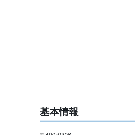
基本情報
〒400-0306