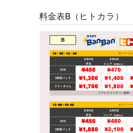
料金表B（ヒトカラ）