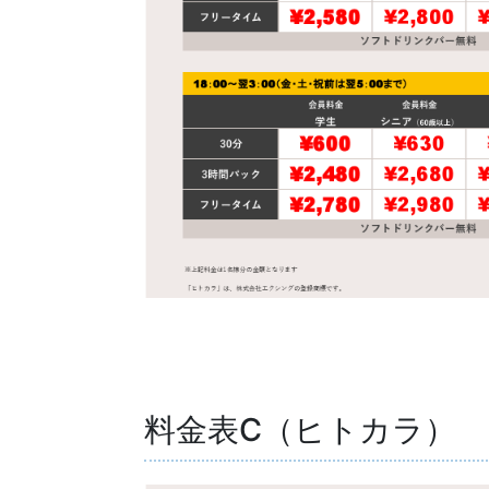
料金表C（ヒトカラ）